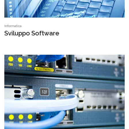
Informatica
Sviluppo Software