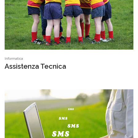
Informatica
Assistenza Tecnica