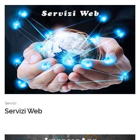
Servizi
Servizi Web