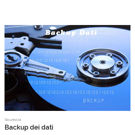
Sicurezza
Backup dei dati