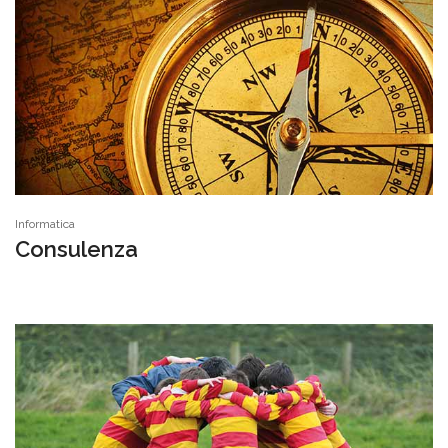
Informatica
Consulenza