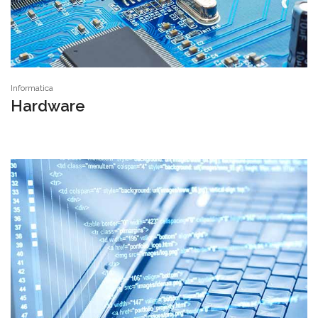
Informatica
Hardware