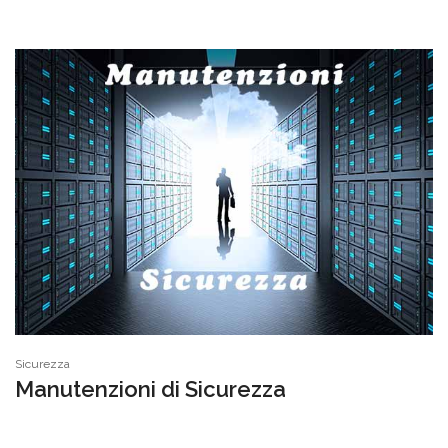
Sicurezza
Manutenzioni di Sicurezza