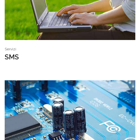
Servizi
SMS